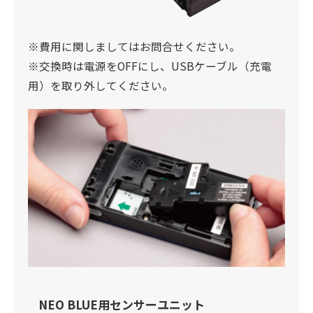
※費用に関しましてはお問合せください。
※交換時は電源をOFFにし、USBケーブル（充電
用）を取り外してください。
NEO BLUE用センサーユニット