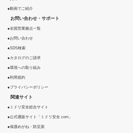
●
動画でご紹介
お問い合わせ・サポート
●
全国営業拠点一覧
●
お問い合わせ
●
SDS検索
●
カタログのご請求
●
環境への取り組み
●
利用規約
●
プライバシーポリシー
関連サイト
●
ミドリ安全総合サイト
●
公式通販サイト「ミドリ安全.com」
●
保護めがね・防災面