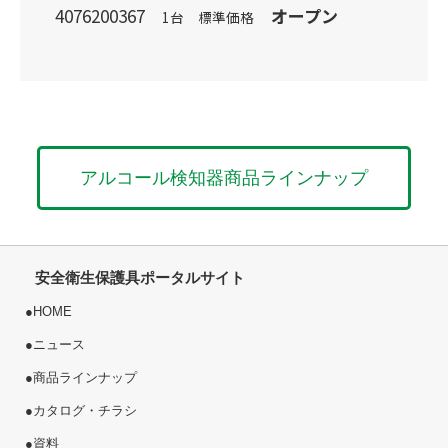
4076200367
オープン
1台 標準価格
アルコール検知器商品ラインナップ
安全衛生保護具ポータルサイト
●
HOME
●
ニュース
●
商品ラインナップ
●
カタログ・チラシ
●
資料