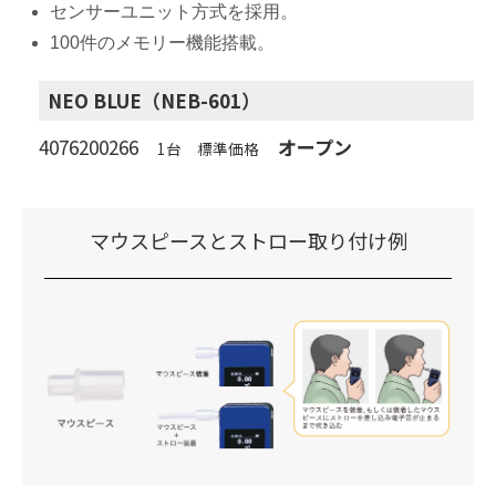
センサーユニット方式を採用。
100件のメモリー機能搭載。
NEO BLUE（NEB-601）
4076200266
オープン
1台 標準価格
マウスピースとストロー取り付け例