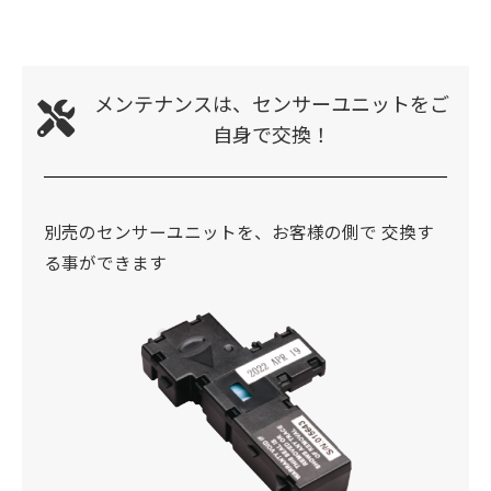
メンテナンスは、センサーユニットをご
自身で交換！
別売のセンサーユニットを、お客様の側で 交換す
る事ができます