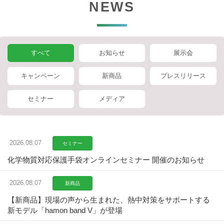
NEWS
すべて
お知らせ
展示会
キャンペーン
新商品
プレスリリース
セミナー
メディア
2026.08.07
セミナー
化学物質対応保護手袋オンラインセミナー 開催のお知らせ
2026.08.07
新商品
【新商品】現場の声から生まれた、熱中対策をサポートする
新モデル「hamon band V」が登場