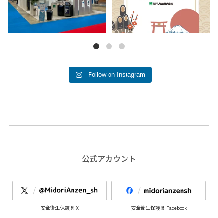
Follow on Instagram
公式アカウント
安全衛生保護具 X
安全衛生保護具 Facebook