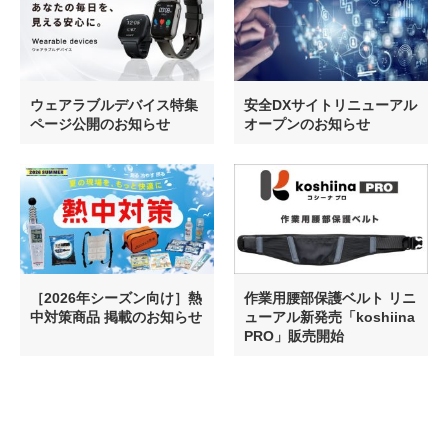
ウェアラブルデバイス特集
安全DXサイトリニューアル
ページ公開のお知らせ
オープンのお知らせ
［2026年シーズン向け］熱
作業用腰部保護ベルト リニ
中対策商品 掲載のお知らせ
ューアル新発売「koshiina
PRO」販売開始