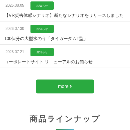
2026.08.05
お知らせ
【VR災害体感シナリオ】新たなシナリオをリリースしました
2026.07.30
お知らせ
100個分の大型水のう「タイガーダムT型」
2026.07.21
お知らせ
コーポレートサイト リニューアルのお知らせ
more
商品ラインナップ