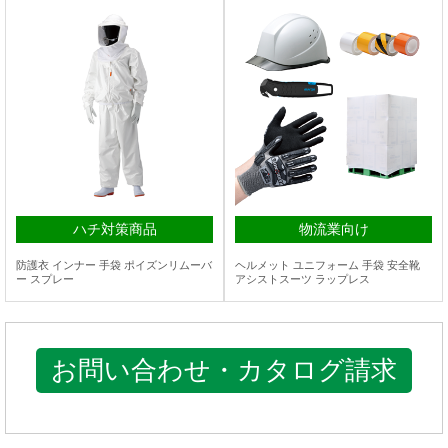
ハチ対策商品
物流業向け
防護衣 インナー 手袋 ポイズンリムーバ
ヘルメット ユニフォーム 手袋 安全靴
ー スプレー
アシストスーツ ラップレス
お問い合わせ・カタログ請求