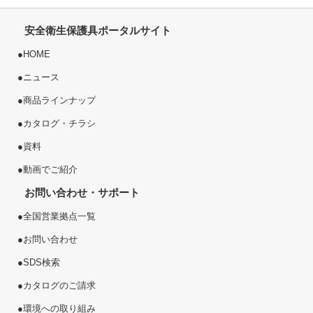
安全衛生保護具ポータルサイト
●
HOME
●
ニュース
●
商品ラインナップ
●
カタログ・チラシ
●
資料
●
動画でご紹介
お問い合わせ・サポート
●
全国営業拠点一覧
●
お問い合わせ
●
SDS検索
●
カタログのご請求
●
環境への取り組み