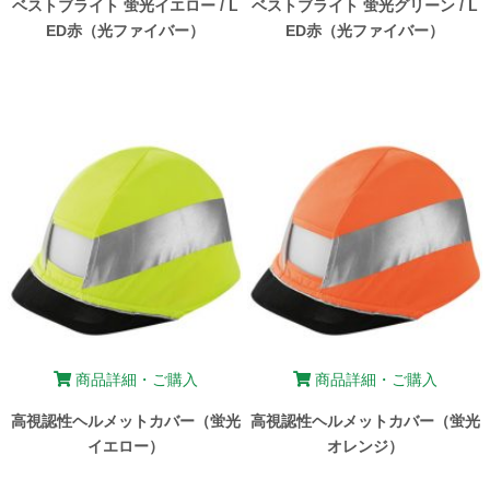
ベストブライト 蛍光イエロー / L
ベストブライト 蛍光グリーン / L
ED赤（光ファイバー）
ED赤（光ファイバー）
商品詳細・ご購入
商品詳細・ご購入
高視認性ヘルメットカバー（蛍光
高視認性ヘルメットカバー（蛍光
イエロー）
オレンジ）