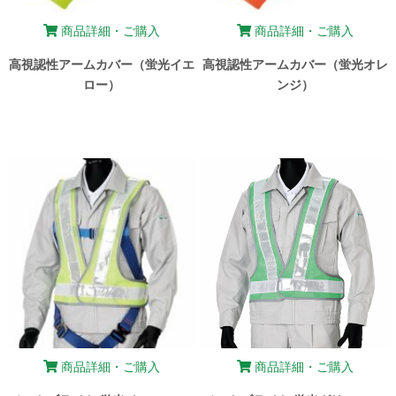
商品詳細・ご購入
商品詳細・ご購入
高視認性アームカバー（蛍光イエ
高視認性アームカバー（蛍光オレ
ロー）
ンジ）
商品詳細・ご購入
商品詳細・ご購入