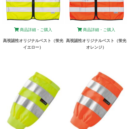
商品詳細・ご購入
商品詳細・ご購入
高視認性オリジナルベスト（蛍光
高視認性オリジナルベスト（蛍光
イエロー）
オレンジ）