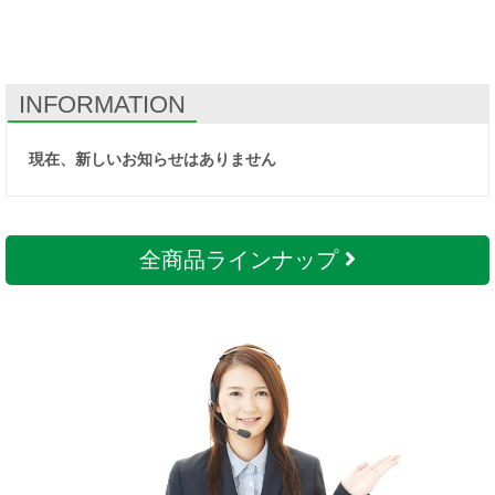
INFORMATION
現在、新しいお知らせはありません
全商品ラインナップ