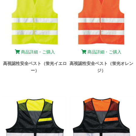
商品詳細・ご購入
商品詳細・ご購入
高視認性安全ベスト（蛍光イエロ
高視認性安全ベスト（蛍光オレン
ー）
ジ）