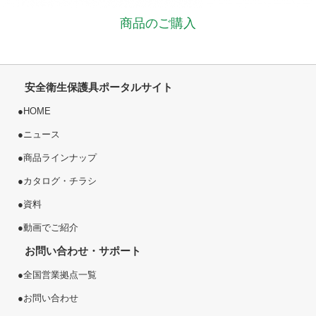
商品のご購入
安全衛生保護具ポータルサイト
●
HOME
●
ニュース
●
商品ラインナップ
●
カタログ・チラシ
●
資料
●
動画でご紹介
お問い合わせ・サポート
●
全国営業拠点一覧
●
お問い合わせ