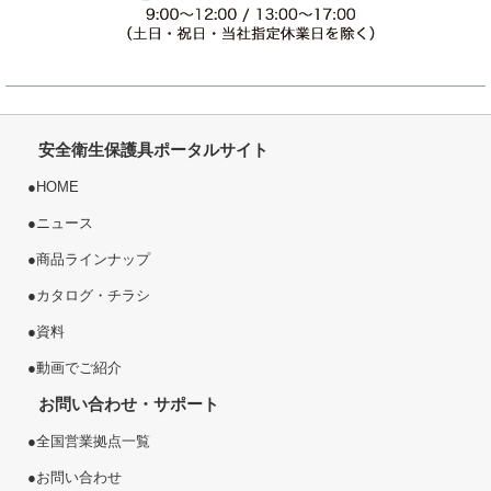
安全衛生保護具ポータルサイト
●
HOME
●
ニュース
●
商品ラインナップ
●
カタログ・チラシ
●
資料
●
動画でご紹介
お問い合わせ・サポート
●
全国営業拠点一覧
●
お問い合わせ