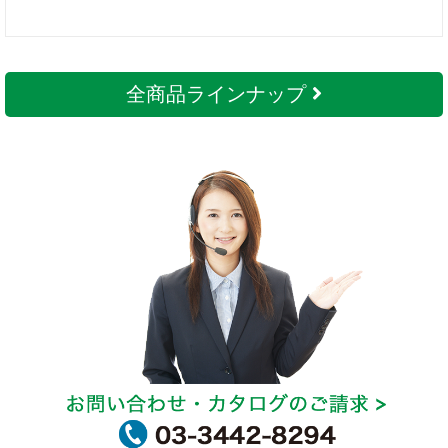
全商品ラインナップ