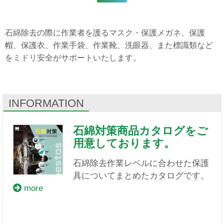
石綿除去の際に作業者を護るマスク・保護メガネ、保護
帽、保護衣、作業手袋、作業靴、洗眼器、また標識類など
をミドリ安全がサポートいたします。
INFORMATION
石綿対策商品カタログをご
用意しております。
石綿除去作業レベルに合わせた保護
具についてまとめたカタログです。
more