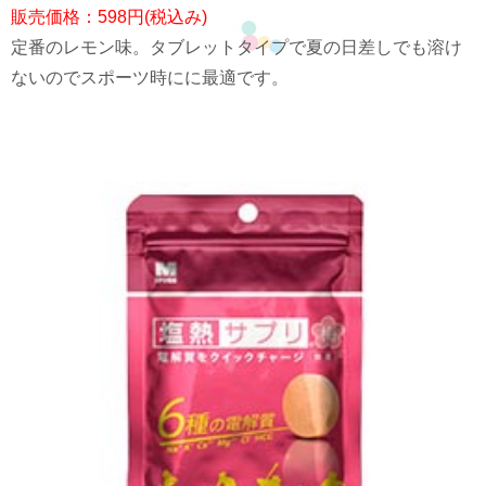
販売価格：598円(税込み)
定番のレモン味。タブレットタイプで夏の日差しでも溶け
ないのでスポーツ時にに最適です。