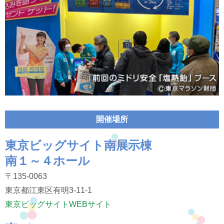
開催場所
東京ビッグサイト南展示棟
南１～４ホール
〒135-0063
東京都江東区有明3-11-1
東京ビッグサイトWEBサイト