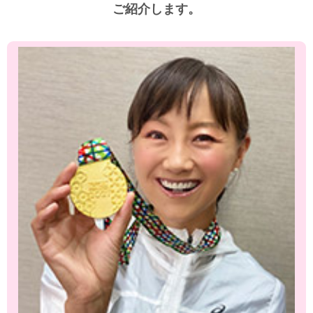
ご紹介します。