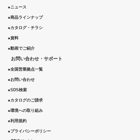
●
ニュース
●
商品ラインナップ
●
カタログ・チラシ
●
資料
●
動画でご紹介
お問い合わせ・サポート
●
全国営業拠点一覧
●
お問い合わせ
●
SDS検索
●
カタログのご請求
●
環境への取り組み
●
利用規約
●
プライバシーポリシー