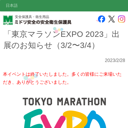
日本語
安全保護具・衛生用品
「東京マラソンEXPO 2023」出
展のお知らせ（3/2〜3/4）
2023/2/28
本イベントは終了いたしました。多くの皆様にご来場いた
だき、ありがとうございました。