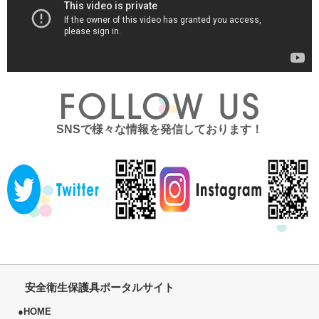
SNSで様々な情報を発信しております！
安全衛生保護具ポータルサイト
●
HOME