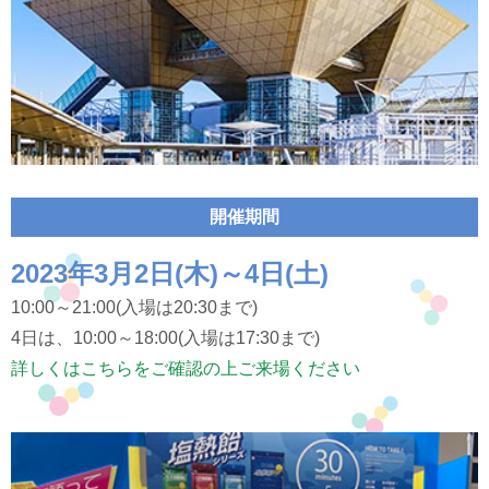
開催期間
2023年3月2日(木)～4日(土)
10:00～21:00(入場は20:30まで)
4日は、10:00～18:00(入場は17:30まで)
詳しくはこちらをご確認の上ご来場ください