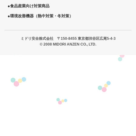
●
食品産業向け対策商品
●
環境改善機器（熱中対策・冬対策）
ミドリ安全株式会社 〒150-8455 東京都渋谷区広尾5-4-3
© 2008 MIDORI ANZEN CO., LTD.