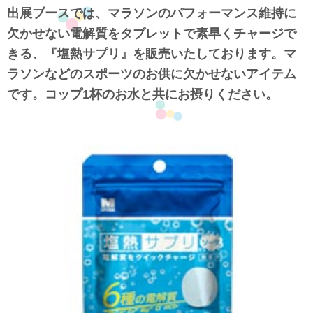
出展ブースでは、マラソンのパフォーマンス維持に
欠かせない電解質をタブレットで素早くチャージで
きる、『塩熱サプリ』を販売いたしております。マ
ラソンなどのスポーツのお供に欠かせないアイテム
です。コップ1杯のお水と共にお摂りください。