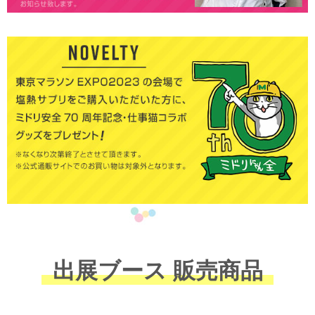
出展ブース 販売商品