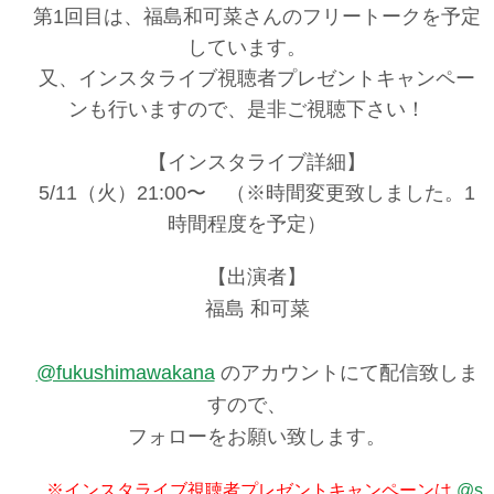
第1回目は、福島和可菜さんのフリートークを予定
しています。
又、インスタライブ視聴者プレゼントキャンペー
ンも行いますので、是非ご視聴下さい！
【インスタライブ詳細】
5/11（火）21:00〜 （※時間変更致しました。1
時間程度を予定）
【出演者】
福島 和可菜
@fukushimawakana
のアカウントにて配信致しま
すので、
フォローをお願い致します。
※インスタライブ視聴者プレゼントキャンペーンは
@s