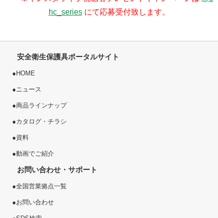
hc_series
にて応募受付致します。
安全衛生保護具ポータルサイト
●
HOME
●
ニュース
●
商品ラインナップ
●
カタログ・チラシ
●
資料
●
動画でご紹介
お問い合わせ・サポート
●
全国営業拠点一覧
●
お問い合わせ