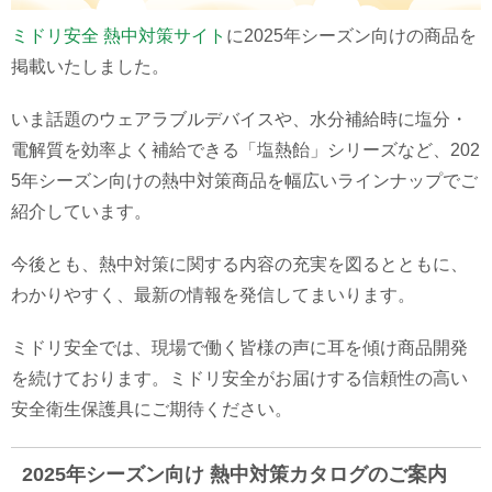
ミドリ安全 熱中対策サイト
に2025年シーズン向けの商品を
掲載いたしました。
いま話題のウェアラブルデバイスや、水分補給時に塩分・
電解質を効率よく補給できる「塩熱飴」シリーズなど、202
5年シーズン向けの熱中対策商品を幅広いラインナップでご
紹介しています。
今後とも、熱中対策に関する内容の充実を図るとともに、
わかりやすく、最新の情報を発信してまいります。
ミドリ安全では、現場で働く皆様の声に耳を傾け商品開発
を続けております。ミドリ安全がお届けする信頼性の高い
安全衛生保護具にご期待ください。
2025年シーズン向け 熱中対策カタログのご案内