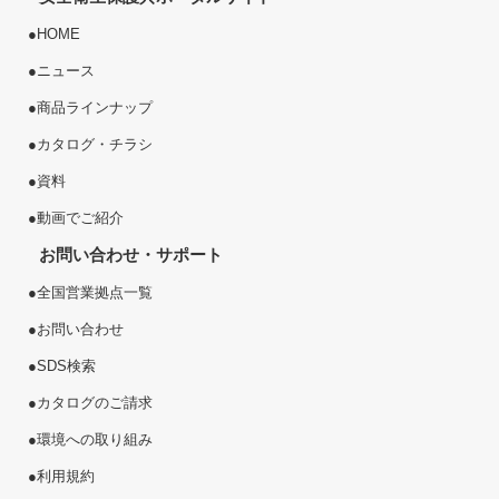
●
HOME
●
ニュース
●
商品ラインナップ
●
カタログ・チラシ
●
資料
●
動画でご紹介
お問い合わせ・サポート
●
全国営業拠点一覧
●
お問い合わせ
●
SDS検索
●
カタログのご請求
●
環境への取り組み
●
利用規約