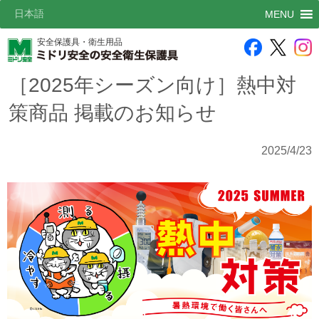
日本語
MENU
安全保護具・衛生用品
［2025年シーズン向け］熱中対
策商品 掲載のお知らせ
2025/4/23