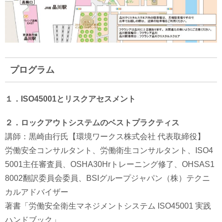
プログラム
１．ISO45001とリスクアセスメント
２．ロックアウトシステムのベストプラクティス
講師：黒崎由行氏【環境ワークス株式会社 代表取締役】
労働安全コンサルタント、労働衛生コンサルタント、ISO4
5001主任審査員、OSHA30Hrトレーニング修了、OHSAS1
8002翻訳委員会委員、BSIグループジャパン（株）テクニ
カルアドバイザー
著書「労働安全衛生マネジメントシステム ISO45001 実践
ハンドブック」