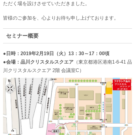
ただく場を設けさせていただきました。
皆様のご参加を、心よりお待ち申し上げております。
セミナー概要
●日時：2019年2月19日（火）13：30～17：00頃
●会場：品川クリスタルスクエア
（東京都港区港南1-6-41 品
川クリスタルスクエア 2階 会議室C）