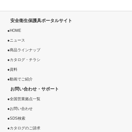
安全衛生保護具ポータルサイト
●
HOME
●
ニュース
●
商品ラインナップ
●
カタログ・チラシ
●
資料
●
動画でご紹介
お問い合わせ・サポート
●
全国営業拠点一覧
●
お問い合わせ
●
SDS検索
●
カタログのご請求