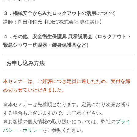
３．機械安全からみたロックアウトの活用について
講師：岡田和也氏【IDEC株式会社 専任講師】
４．その他、安全衛生保護具 展示説明会（ロックアウト・
緊急シャワー洗眼器・装身保護具など）
お申し込み方法
本セミナーは、ご好評につき定員に達したため、受付を締
め切らせていただきました。
※本セミナーは先着順となります。定員になり次第お断り
する場合もございますので、ご了承ください。
※お客様の個人情報の取り扱いについては、弊社の
プライ
バシー・ポリシー
をご参照ください。