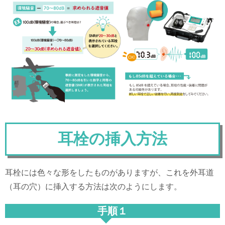
耳栓の挿入方法
耳栓には色々な形をしたものがありますが、これを外耳道
（耳の穴）に挿入する方法は次のようにします。
手順１