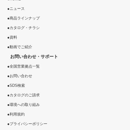
●
ニュース
●
商品ラインナップ
●
カタログ・チラシ
●
資料
●
動画でご紹介
お問い合わせ・サポート
●
全国営業拠点一覧
●
お問い合わせ
●
SDS検索
●
カタログのご請求
●
環境への取り組み
●
利用規約
●
プライバシーポリシー