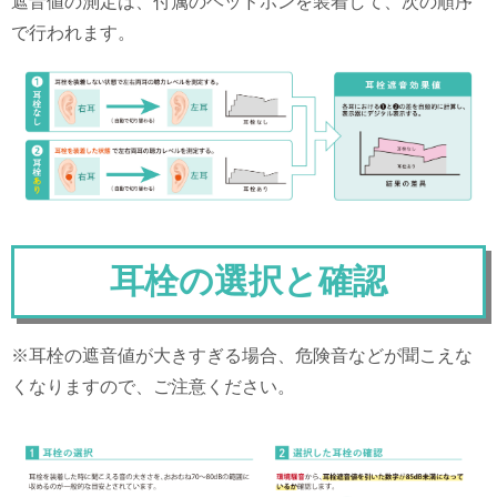
遮音値の測定は、付属のヘッドホンを装着して、次の順序
で行われます。
耳栓の選択と確認
※耳栓の遮音値が大きすぎる場合、危険音などが聞こえな
くなりますので、ご注意ください。