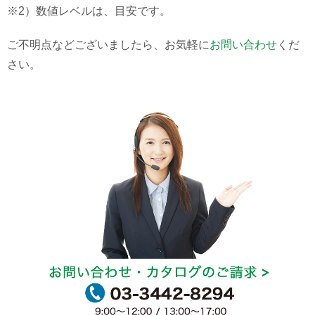
※2）数値レベルは、目安です。
ご不明点などございましたら、お気軽に
お問い合わせ
くだ
さい。