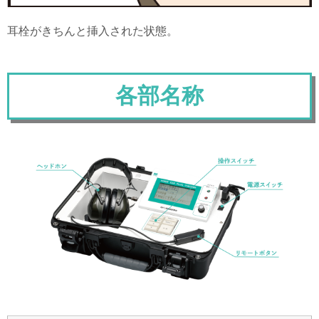
耳栓がきちんと挿入された状態。
各部名称