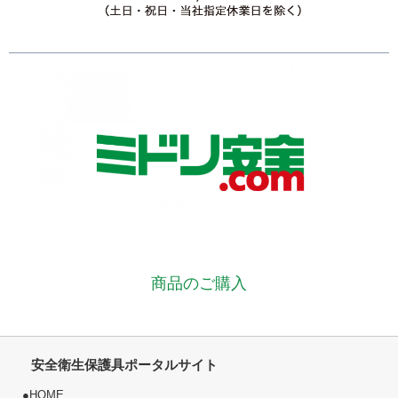
商品のご購入
安全衛生保護具ポータルサイト
●
HOME