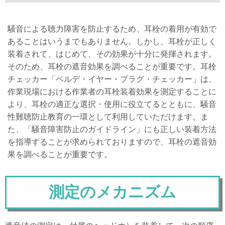
騒音による聴力障害を防止するため、耳栓の着用が有効で
あることはいうまでもありません。しかし、耳栓が正しく
装着されて、はじめて、その効果が十分に発揮されます。
そのため、耳栓の遮音効果を調べることが重要です。耳栓
チェッカー「ベルデ・イヤー・プラグ・チェッカー」は、
作業現場における作業者の耳栓装着効果を測定することに
より、耳栓の適正な選択・使用に役立てるとともに、騒音
性難聴防止教育の一環として利用していただけます。ま
た、「騒音障害防止のガイドライン」にも正しい装着方法
を指導することが求められておりますので、耳栓の遮音効
果を調べることが重要です。
測定のメカニズム