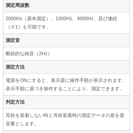
測定周波数
2000Hz（基本測定）、1000Hz、4000Hz、及び連続
（※1）も可能です。
測定音
断続的な純音（2Hz）
測定方法
電源をONにすると、表示器に操作手順が表示されます。
表示手順に基づき操作することにより、測定できます。
判定方法
耳栓を装着しない時と耳栓装着時の測定データの差を遮
音量とします。